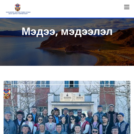
Мэдээ, мэдээлэл