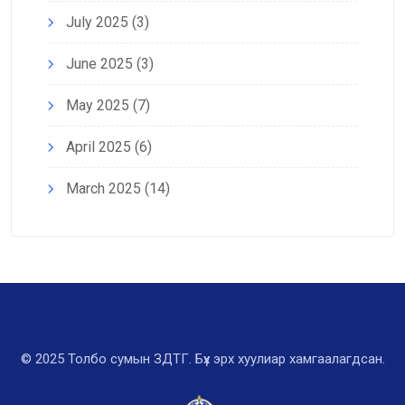
July 2025
(3)
June 2025
(3)
May 2025
(7)
April 2025
(6)
March 2025
(14)
© 2025 Толбо сумын ЗДТГ. Бүх эрх хуулиар хамгаалагдсан.