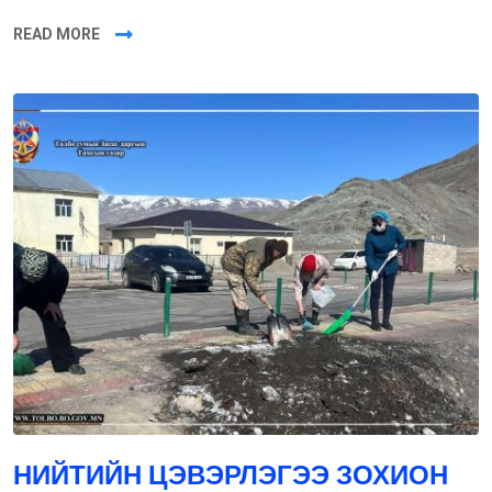
READ MORE
НИЙТИЙН ЦЭВЭРЛЭГЭЭ ЗОХИОН