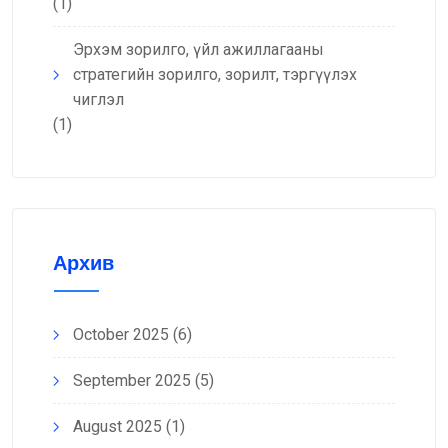
(1)
Эрхэм зорилго, үйл ажиллагааны
стратегийн зорилго, зорилт, тэргүүлэх
чиглэл
(1)
Архив
October 2025
(6)
September 2025
(5)
August 2025
(1)