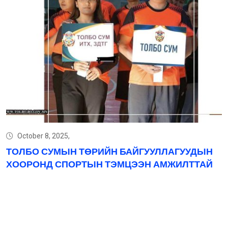
October 8, 2025,
ТОЛБО СУМЫН ТӨРИЙН БАЙГУУЛЛАГУУДЫН
ХООРОНД СПОРТЫН ТЭМЦЭЭН АМЖИЛТТАЙ