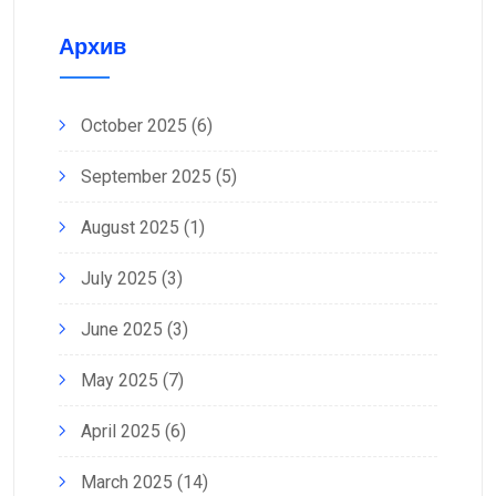
Архив
October 2025
(6)
September 2025
(5)
August 2025
(1)
July 2025
(3)
June 2025
(3)
May 2025
(7)
April 2025
(6)
March 2025
(14)