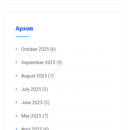
Архив
October 2025
(6)
September 2025
(5)
August 2025
(1)
July 2025
(3)
June 2025
(3)
May 2025
(7)
April 2025
(6)