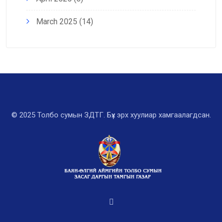
March 2025
(14)
© 2025 Толбо сумын ЗДТГ. Бүх эрх хуулиар хамгаалагдсан.