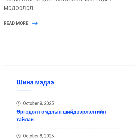
МЭДЭЭЛЭЛ
READ MORE
Шинэ мэдээ
October 8, 2025
Өргөдөл гомдлын шийдвэрлэлтийн
тайлан
October 8, 2025