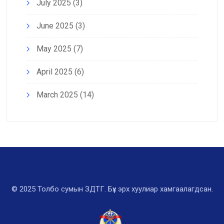
July 2025
(3)
June 2025
(3)
May 2025
(7)
April 2025
(6)
March 2025
(14)
© 2025 Толбо сумын ЗДТГ. Бүх эрх хуулиар хамгаалагдсан.