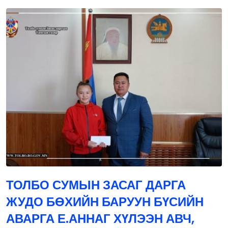
ТОЛБО СУМЫН ЗАСАГ ДАРГА
ЖУДО БӨХИЙН БАРУУН БҮСИЙН
АВАРГА Е.АННАГ ХҮЛЭЭН АВЧ,