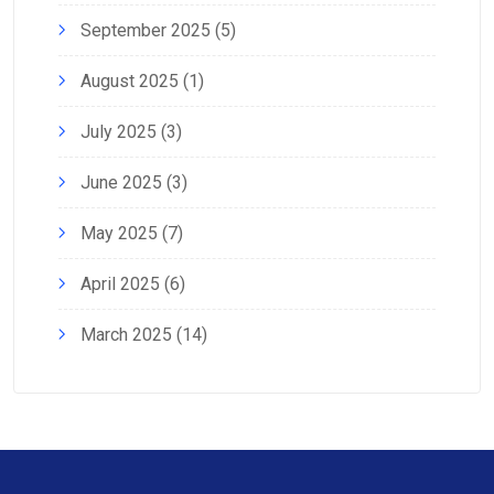
September 2025
(5)
August 2025
(1)
July 2025
(3)
June 2025
(3)
May 2025
(7)
April 2025
(6)
March 2025
(14)