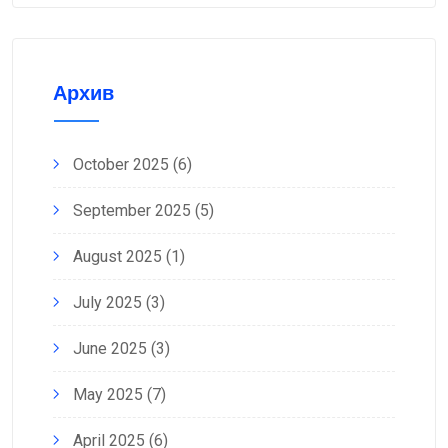
Архив
October 2025
(6)
September 2025
(5)
August 2025
(1)
July 2025
(3)
June 2025
(3)
May 2025
(7)
April 2025
(6)