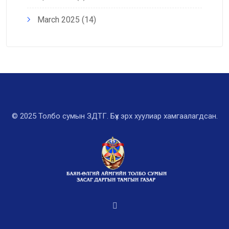
March 2025
(14)
© 2025 Толбо сумын ЗДТГ. Бүх эрх хуулиар хамгаалагдсан.