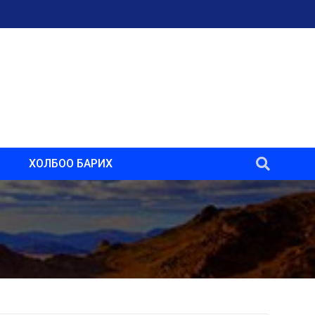
ХОЛБОО БАРИХ