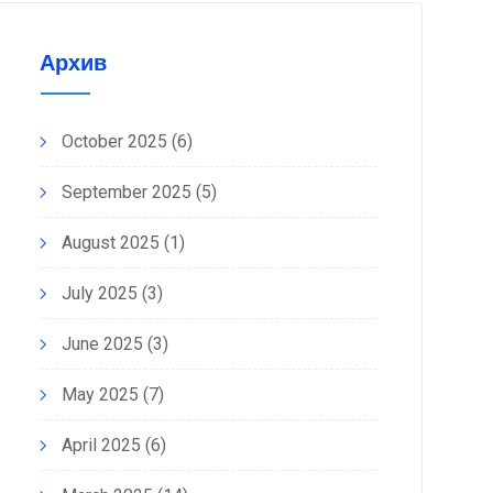
Архив
October 2025
(6)
September 2025
(5)
August 2025
(1)
July 2025
(3)
June 2025
(3)
May 2025
(7)
April 2025
(6)