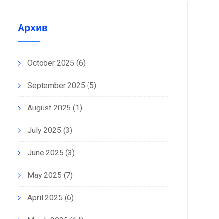
Архив
October 2025
(6)
September 2025
(5)
August 2025
(1)
July 2025
(3)
June 2025
(3)
May 2025
(7)
April 2025
(6)