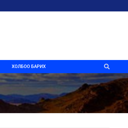
ХОЛБОО БАРИХ