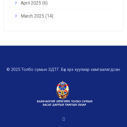
April 2025
(6)
March 2025
(14)
© 2025 Толбо сумын ЗДТГ. Бүх эрх хуулиар хамгаалагдсан.