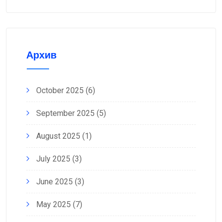
Архив
October 2025
(6)
September 2025
(5)
August 2025
(1)
July 2025
(3)
June 2025
(3)
May 2025
(7)