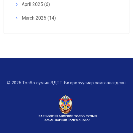
April 2025
(6)
March 2025
(14)
© 2025 Толбо сумын ЗДТГ. Бүх эрх хуулиар хамгаалагдсан.