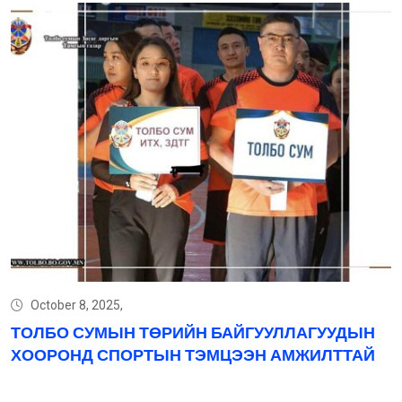
October 8, 2025,
ТОЛБО СУМЫН ТӨРИЙН БАЙГУУЛЛАГУУДЫН
ХООРОНД СПОРТЫН ТЭМЦЭЭН АМЖИЛТТАЙ