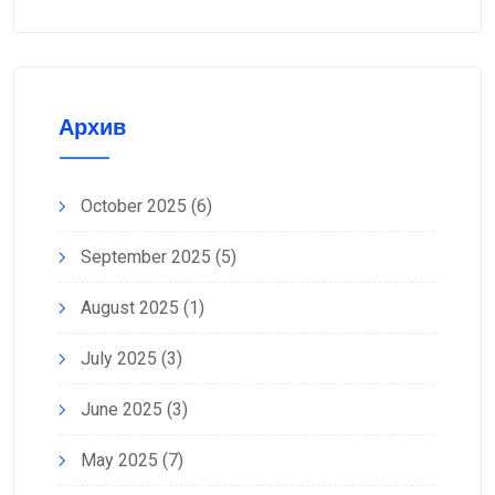
Архив
October 2025
(6)
September 2025
(5)
August 2025
(1)
July 2025
(3)
June 2025
(3)
May 2025
(7)