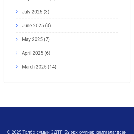
July 2025
(3)
June 2025
(3)
May 2025
(7)
April 2025
(6)
March 2025
(14)
© 2025 Толбо сумын ЗДТГ. Бүх эрх хуулиар хамгаалагдсан.