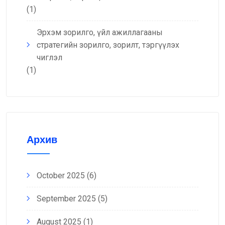
(1)
Эрхэм зорилго, үйл ажиллагааны
стратегийн зорилго, зорилт, тэргүүлэх
чиглэл
(1)
Архив
October 2025
(6)
September 2025
(5)
August 2025
(1)