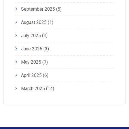
September 2025
(5)
August 2025
(1)
July 2025
(3)
June 2025
(3)
May 2025
(7)
April 2025
(6)
March 2025
(14)