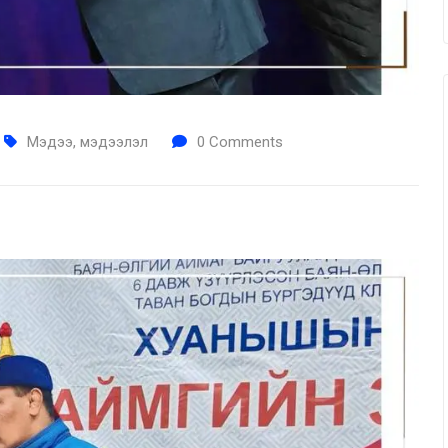
Мэдээ, мэдээлэл
0
Comments