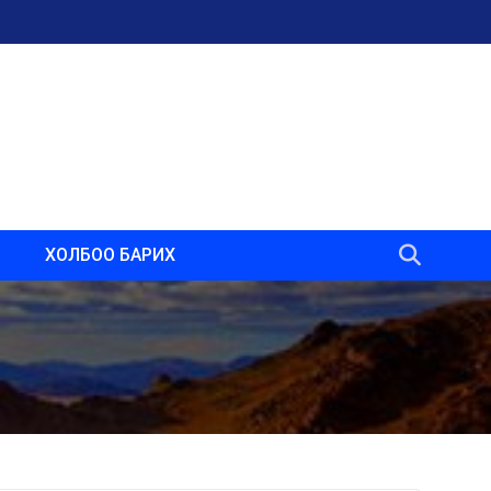
ХОЛБОО БАРИХ