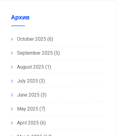
Архив
October 2025
(6)
September 2025
(5)
August 2025
(1)
July 2025
(3)
June 2025
(3)
May 2025
(7)
April 2025
(6)