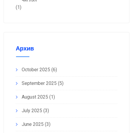
(1)
Архив
October 2025
(6)
September 2025
(5)
August 2025
(1)
July 2025
(3)
June 2025
(3)