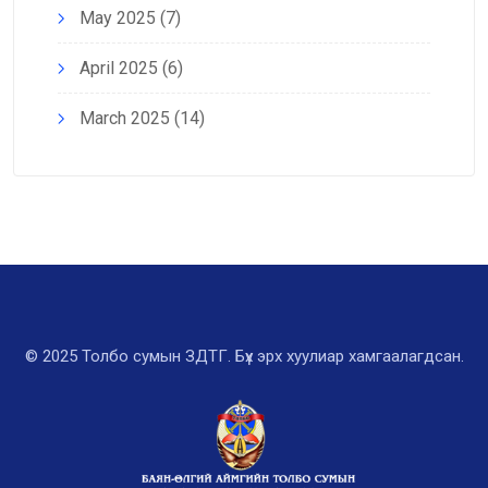
May 2025
(7)
April 2025
(6)
March 2025
(14)
© 2025 Толбо сумын ЗДТГ. Бүх эрх хуулиар хамгаалагдсан.